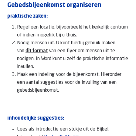
Gebedsbijeenkomst organiseren
praktische zaken:
Doneer
Regel een locatie, bijvoorbeeld het kerkelijk centrum
of indien mogelijk bij u thuis.
Nodig mensen uit. U kunt hierbij gebruik maken
van
dit format
van een flyer om mensen uit te
nodigen. In Word kunt u zelf de praktische informatie
invullen.
Maak een indeling voor de bijeenkomst. Hieronder
een aantal suggesties voor de invulling van een
gebedsbijeenkomst.
inhoudelijke suggesties:
Lees als introductie een stukje uit de Bijbel,