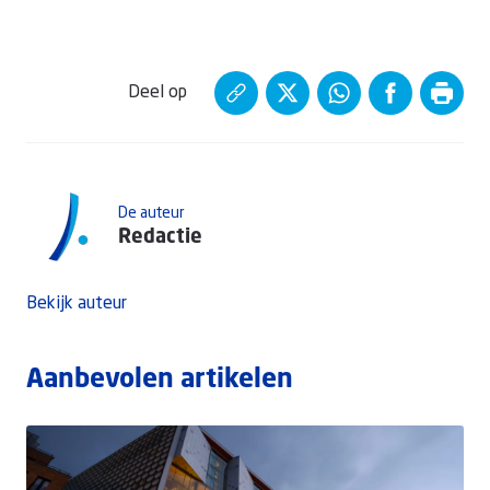
Deel op
De auteur
Redactie
Bekijk auteur
Aanbevolen artikelen