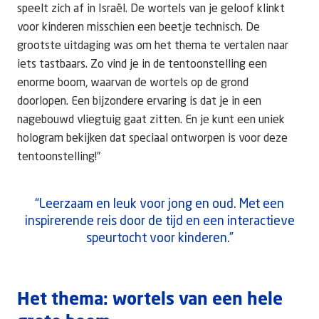
speelt zich af in Israël. De wortels van je geloof klinkt
voor kinderen misschien een beetje technisch. De
grootste uitdaging was om het thema te vertalen naar
iets tastbaars. Zo vind je in de tentoonstelling een
enorme boom, waarvan de wortels op de grond
doorlopen. Een bijzondere ervaring is dat je in een
nagebouwd vliegtuig gaat zitten. En je kunt een uniek
hologram bekijken dat speciaal ontworpen is voor deze
tentoonstelling!”
“Leerzaam en leuk voor jong en oud. Met een
inspirerende reis door de tijd en een interactieve
speurtocht voor kinderen.”
Het thema: wortels van een hele