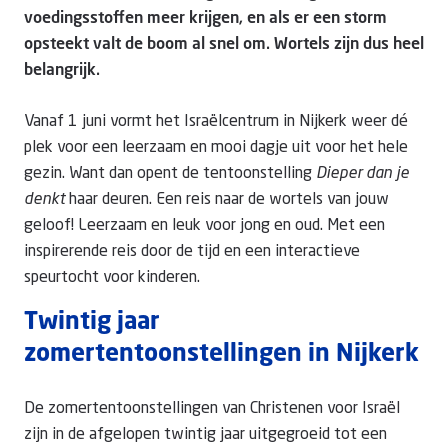
voedingsstoffen meer krijgen, en als er een storm
opsteekt valt de boom al snel om. Wortels zijn dus heel
belangrijk.
Vanaf 1 juni vormt het Israëlcentrum in Nijkerk weer dé
plek voor een leerzaam en mooi dagje uit voor het hele
gezin. Want dan opent de tentoonstelling
Dieper dan je
denkt
haar deuren. Een reis naar de wortels van jouw
geloof! Leerzaam en leuk voor jong en oud. Met een
inspirerende reis door de tijd en een interactieve
speurtocht voor kinderen.
Twintig jaar
zomertentoonstellingen in Nijkerk
De zomertentoonstellingen van Christenen voor Israël
zijn in de afgelopen twintig jaar uitgegroeid tot een