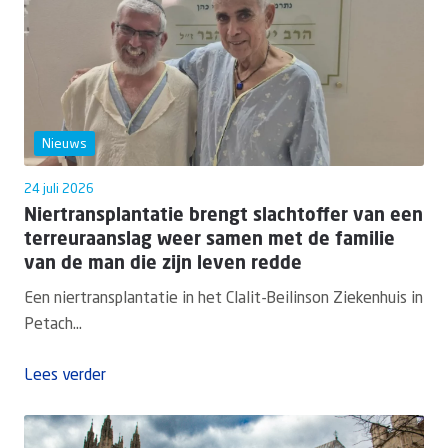
Nieuws
24 juli 2026
Niertransplantatie brengt slachtoffer van een
terreuraanslag weer samen met de familie
van de man die zijn leven redde
Een niertransplantatie in het Clalit-Beilinson Ziekenhuis in
Petach...
Lees verder