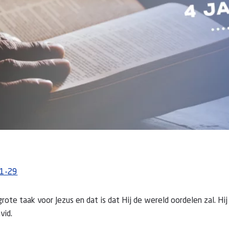
:1-29
rote taak voor Jezus en dat is dat Hij de wereld oordelen zal. Hij
vid.