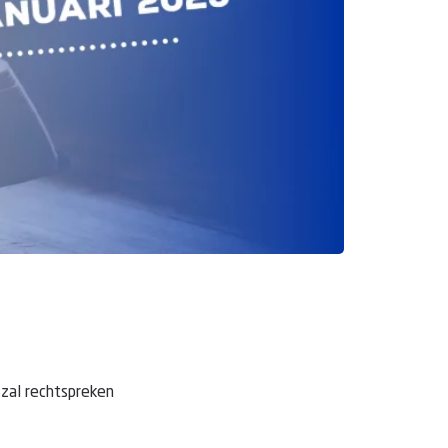
 zal rechtspreken