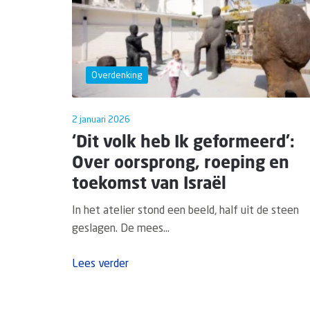
Overdenking
2 januari 2026
‘Dit volk heb Ik geformeerd’:
Over oorsprong, roeping en
toekomst van Israël
In het atelier stond een beeld, half uit de steen
geslagen. De mees...
Lees verder