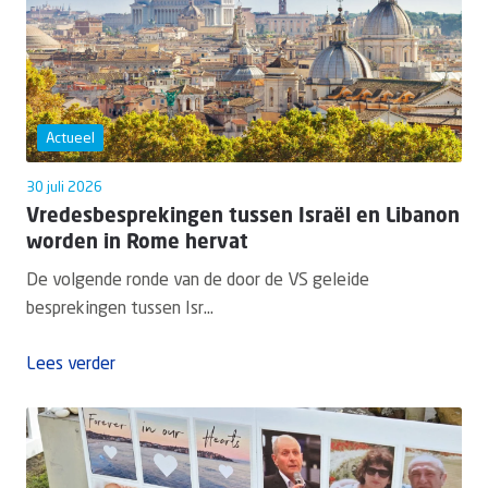
Actueel
30 juli 2026
Vredesbesprekingen tussen Israël en Libanon
worden in Rome hervat
De volgende ronde van de door de VS geleide
besprekingen tussen Isr...
Lees verder