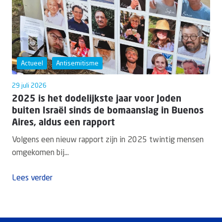
Actueel
Antisemitisme
29 juli 2026
2025 is het dodelijkste jaar voor Joden
buiten Israël sinds de bomaanslag in Buenos
Aires, aldus een rapport
Volgens een nieuw rapport zijn in 2025 twintig mensen
omgekomen bij...
Lees verder