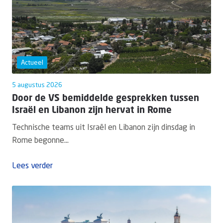
Actueel
5 augustus 2026
Door de VS bemiddelde gesprekken tussen
Israël en Libanon zijn hervat in Rome
Technische teams uit Israël en Libanon zijn dinsdag in
Rome begonne...
Lees verder