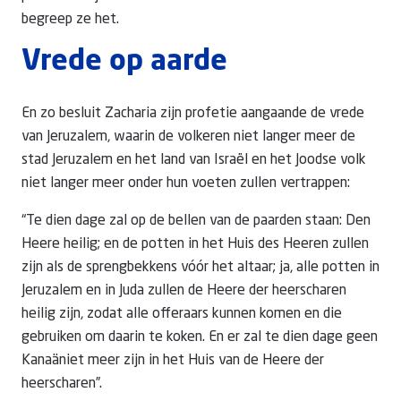
begreep ze het.
Vrede op aarde
En zo besluit Zacharia zijn profetie aangaande de vrede
van Jeruzalem, waarin de volkeren niet langer meer de
stad Jeruzalem en het land van Israël en het Joodse volk
niet langer meer onder hun voeten zullen vertrappen:
“Te dien dage zal op de bellen van de paarden staan: Den
Heere heilig; en de potten in het Huis des Heeren zullen
zijn als de sprengbekkens vóór het altaar; ja, alle potten in
Jeruzalem en in Juda zullen de Heere der heerscharen
heilig zijn, zodat alle offeraars kunnen komen en die
gebruiken om daarin te koken. En er zal te dien dage geen
Kanaäniet meer zijn in het Huis van de Heere der
heerscharen”.