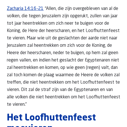
Zacharia 14:16-21
“Allen, die zijn overgebleven van al de
volken, die tegen Jeruzalem zijn opgerukt, zullen van jaar
tot jaar heentrekken om zich neer te buigen voor de
Koning, de Here der heerscharen, en het Loofhuttenfeest
te vieren. Maar wie uit de geslachten der aarde niet naar
Jeruzalem zal heentrekken om zich voor de Koning, de
Heere der heerscharen, neder te buigen, op hem zal geen
regen vallen, en indien het geslacht der Egyptenaren niet
zal heentrekken en komen, op wie geen (regen) valt, dan
zal toch komen de plaag waarmee de Heere de volken zal
treffen, die niet heentrekken om het Loofhuttenfeest te
vieren. Dit zal de straf zijn van de Egyptenaren en van
alle volken die niet heentrekken om het Loofhuttenfeest
te vieren.”
Het Loofhuttenfeest