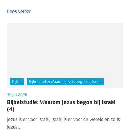
Lees verder
Bijbel
Bijbelstudie: Waarom Jezus begon bij Israël
30 juli 2026
Bijbelstudie: Waarom Jezus begon bij Israël
(4)
Jezus is er voor Israël, Israël is er voor de wereld en zo is
Jezus...