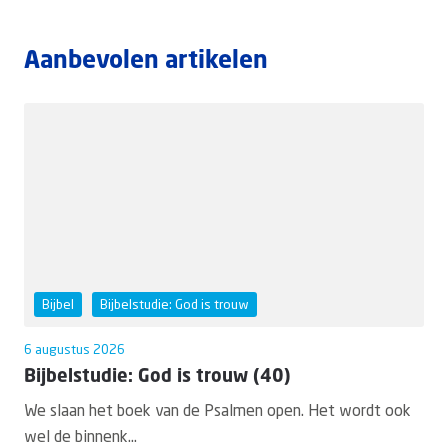
Aanbevolen artikelen
Bijbel
Bijbelstudie: God is trouw
6 augustus 2026
Bijbelstudie: God is trouw (40)
We slaan het boek van de Psalmen open. Het wordt ook
wel de binnenk...