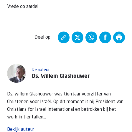
Vrede op aarde!
Deel op
De auteur
Ds. Willem Glashouwer
Ds. Willem Glashouwer was tien jaar voorzitter van
Christenen voor Israël. Op dit moment is hij President van
Christians for Israel International en betrokken bij het
werk in tientallen...
Bekijk auteur