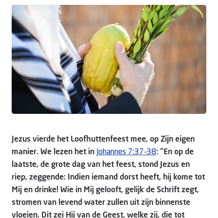
Doneer
Jezus vierde het Loofhuttenfeest mee, op Zijn eigen
manier. We lezen het in
Johannes 7:37-38
: “En op de
laatste, de grote dag van het feest, stond Jezus en
riep, zeggende: Indien iemand dorst heeft, hij kome tot
Mij en drinke! Wie in Mij gelooft, gelijk de Schrift zegt,
stromen van levend water zullen uit zijn binnenste
vloeien. Dit zei Hij van de Geest, welke zij, die tot