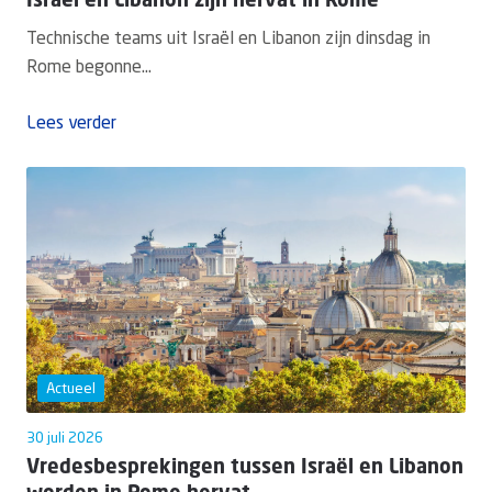
Israël en Libanon zijn hervat in Rome
Technische teams uit Israël en Libanon zijn dinsdag in
Rome begonne...
Lees verder
Actueel
30 juli 2026
Vredesbesprekingen tussen Israël en Libanon