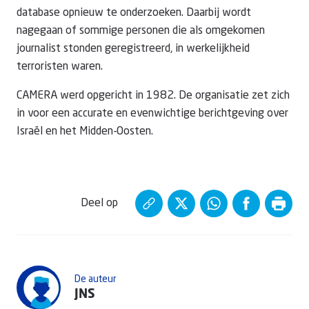
database opnieuw te onderzoeken. Daarbij wordt
nagegaan of sommige personen die als omgekomen
journalist stonden geregistreerd, in werkelijkheid
terroristen waren.
CAMERA werd opgericht in 1982. De organisatie zet zich
in voor een accurate en evenwichtige berichtgeving over
Israël en het Midden-Oosten.
Deel op
De auteur
JNS