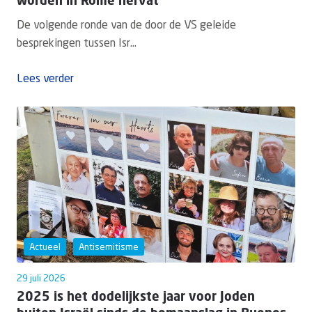
worden in Rome hervat
De volgende ronde van de door de VS geleide
besprekingen tussen Isr...
Lees verder
Actueel
Antisemitisme
29 juli 2026
2025 is het dodelijkste jaar voor Joden