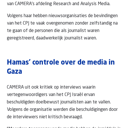
van CAMERA's afdeling Research and Analysis Media.
Volgens haar hebben nieuwsorganisaties de bevindingen
van het CPJ te vaak overgenomen zonder zelfstandig na
te gaan of de personen die als journalist waren
geregistreerd, daadwerkelijk journalist waren.
Hamas' controle over de media in
Gaza
CAMERA uit ook kritiek op interviews waarin
vertegenwoordigers van het CPJ Israël ervan
beschuldigden doelbewust journalisten aan te vallen.
Volgens de organisatie werden die beschuldigingen door
de interviewers niet kritisch bevraagd.