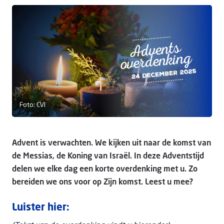
Doneer
Foto: CVI
Advent is verwachten. We kijken uit naar de komst van
de Messias, de Koning van Israël. In deze Adventstijd
delen we elke dag een korte overdenking met u. Zo
bereiden we ons voor op Zijn komst. Leest u mee?
Luister hier: