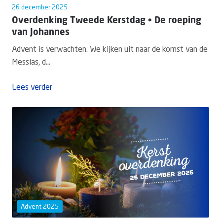
26 december 2025
Overdenking Tweede Kerstdag • De roeping
van Johannes
Advent is verwachten. We kijken uit naar de komst van de
Messias, d...
Lees verder
Advent 2025