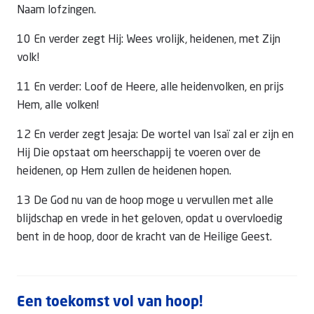
Naam lofzingen.
10 En verder zegt Hij: Wees vrolijk, heidenen, met Zijn
volk!
11 En verder: Loof de Heere, alle heidenvolken, en prijs
Hem, alle volken!
12 En verder zegt Jesaja: De wortel van Isaï zal er zijn en
Hij Die opstaat om heerschappij te voeren over de
heidenen, op Hem zullen de heidenen hopen.
13 De God nu van de hoop moge u vervullen met alle
blijdschap en vrede in het geloven, opdat u overvloedig
bent in de hoop, door de kracht van de Heilige Geest.
Een toekomst vol van hoop!