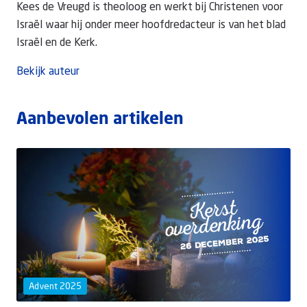
Kees de Vreugd is theoloog en werkt bij Christenen voor
Israël waar hij onder meer hoofdredacteur is van het blad
Israël en de Kerk.
Bekijk auteur
Aanbevolen artikelen
Advent 2025