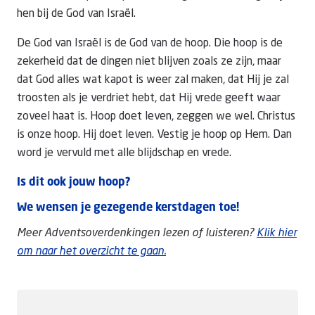
hen bij de God van Israël.
De God van Israël is de God van de hoop. Die hoop is de
zekerheid dat de dingen niet blijven zoals ze zijn, maar
dat God alles wat kapot is weer zal maken, dat Hij je zal
troosten als je verdriet hebt, dat Hij vrede geeft waar
zoveel haat is. Hoop doet leven, zeggen we wel. Christus
is onze hoop. Hij doet leven. Vestig je hoop op Hem. Dan
word je vervuld met alle blijdschap en vrede.
Is dit ook jouw hoop?
We wensen je gezegende kerstdagen toe!
Meer Adventsoverdenkingen lezen of luisteren?
Klik hier
om naar het overzicht te gaan.