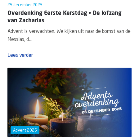
25 december 2025
Overdenking Eerste Kerstdag • De lofzang
van Zacharias
Advent is verwachten. We kijken uit naar de komst van de
Messias, d...
Lees verder
Advent 2025