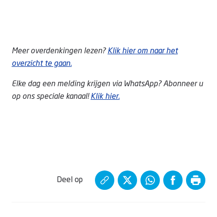
Meer overdenkingen lezen?
Klik hier om naar het
overzicht te gaan.
Elke dag een melding krijgen via WhatsApp? Abonneer u
op ons speciale kanaal!
Klik hier.
Deel op