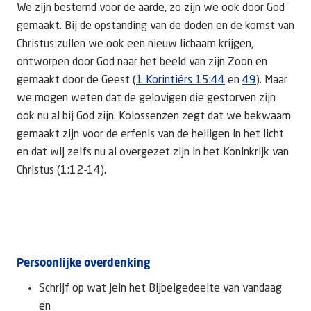
We zijn bestemd voor de aarde, zo zijn we ook door God
gemaakt. Bij de opstanding van de doden en de komst van
Christus zullen we ook een nieuw lichaam krijgen,
ontworpen door God naar het beeld van zijn Zoon en
gemaakt door de Geest (
1 Korintiërs 15:44
en
49
). Maar
we mogen weten dat de gelovigen die gestorven zijn
ook nu al bij God zijn. Kolossenzen zegt dat we bekwaam
gemaakt zijn voor de erfenis van de heiligen in het licht
en dat wij zelfs nu al overgezet zijn in het Koninkrijk van
Christus (1:12-14).
Persoonlijke overdenking
Schrijf op wat jein het Bijbelgedeelte van vandaag
en