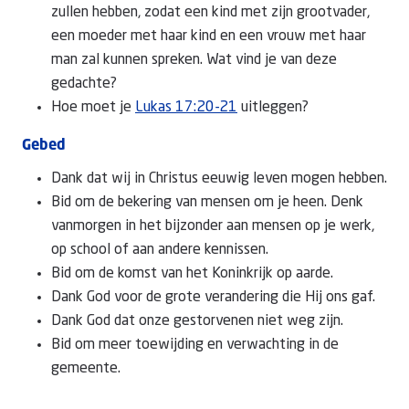
zullen hebben, zodat een kind met zijn grootvader,
een moeder met haar kind en een vrouw met haar
man zal kunnen spreken. Wat vind je van deze
gedachte?
Hoe moet je
Lukas 17:20-21
uitleggen?
Gebed
Dank dat wij in Christus eeuwig leven mogen hebben.
Bid om de bekering van mensen om je heen. Denk
vanmorgen in het bijzonder aan mensen op je werk,
op school of aan andere kennissen.
Bid om de komst van het Koninkrijk op aarde.
Dank God voor de grote verandering die Hij ons gaf.
Dank God dat onze gestorvenen niet weg zijn.
Bid om meer toewijding en verwachting in de
gemeente.