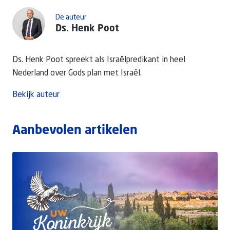
De auteur
Ds. Henk Poot
Ds. Henk Poot spreekt als Israëlpredikant in heel
Nederland over Gods plan met Israël.
Bekijk auteur
Aanbevolen artikelen