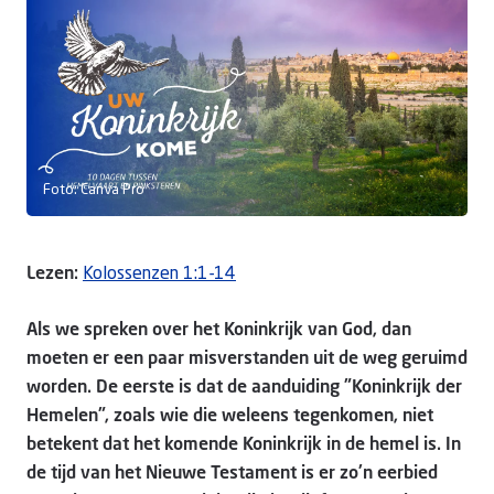
Doneer
Foto: Canva Pro
Lezen:
Kolossenzen 1:1-14
Als we spreken over het Koninkrijk van God, dan
moeten er een paar misverstanden uit de weg geruimd
worden. De eerste is dat de aanduiding "Koninkrijk der
Hemelen", zoals wie die weleens tegenkomen, niet
betekent dat het komende Koninkrijk in de hemel is. In
de tijd van het Nieuwe Testament is er zo'n eerbied