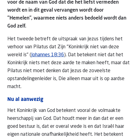
voor de naam van God dat die het liefst vermeden
wordt en in dit geval vervangen wordt door
"Hemelen", waarmee niets anders bedoeld wordt dan
God zelf.
Het tweede betreft de uitspraak van Jezus tijdens het
verhoor van Pilatus dat Zijn "Koninkrijk niet van deze
wereld is" (
Johannes 18:36
). Dat betekent niet dat het
Koninkrijk niets met deze aarde te maken heeft, maar dat
Pilatus niet moet denken dat Jezus de zoveelste
opstandelingenleider is, Die alleen maar uit is op aardse
macht.
Nu al aanwezig
Het Koninkrijk van God betekent vooral de volmaakte
heerschappij van God. Dat houdt meer in dan dat er een
goed bestuur is, dat er overal vrede is en dat Israël haar
eigen nationale onafhankelijkheid heeft. Het betekent