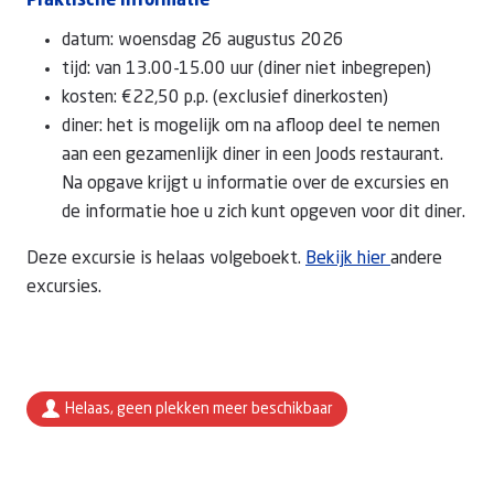
Praktische informatie
datum: woensdag 26 augustus 2026
tijd: van 13.00-15.00 uur (diner niet inbegrepen)
kosten: €22,50 p.p. (exclusief dinerkosten)
diner: het is mogelijk om na afloop deel te nemen
aan een gezamenlijk diner in een Joods restaurant.
Na opgave krijgt u informatie over de excursies en
de informatie hoe u zich kunt opgeven voor dit diner.
Deze excursie is helaas volgeboekt.
Bekijk hier
andere
excursies.
Helaas, geen plekken meer beschikbaar