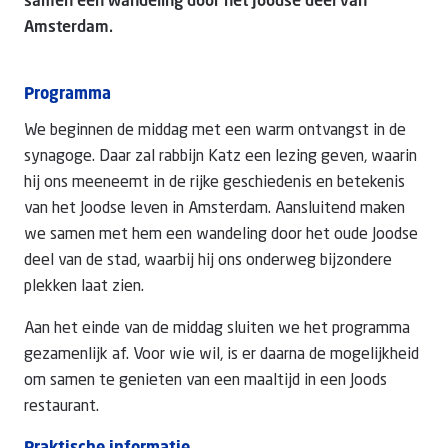
samen een wandeling door het Joodse deel van
Amsterdam.
Programma
We beginnen de middag met een warm ontvangst in de
synagoge. Daar zal rabbijn Katz een lezing geven, waarin
hij ons meeneemt in de rijke geschiedenis en betekenis
van het Joodse leven in Amsterdam. Aansluitend maken
we samen met hem een wandeling door het oude Joodse
deel van de stad, waarbij hij ons onderweg bijzondere
plekken laat zien.
Aan het einde van de middag sluiten we het programma
gezamenlijk af. Voor wie wil, is er daarna de mogelijkheid
om samen te genieten van een maaltijd in een Joods
restaurant.