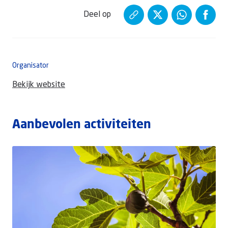
Deel op
Organisator
Bekijk website
Aanbevolen activiteiten