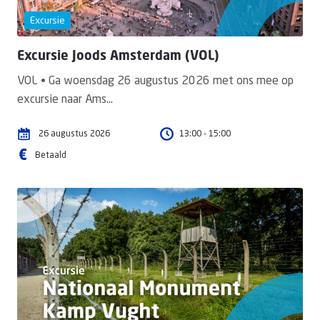
Excursie
Excursie Joods Amsterdam (VOL)
VOL • Ga woensdag 26 augustus 2026 met ons mee op
excursie naar Ams...
26
augustus
2026
13:00 - 15:00
Betaald