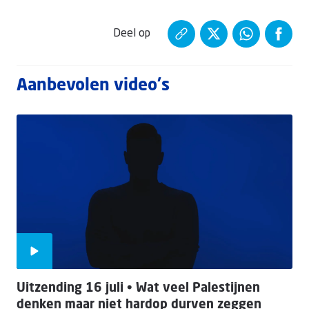
Deel op
Aanbevolen video's
Uitzending 16 juli • Wat veel Palestijnen
denken maar niet hardop durven zeggen