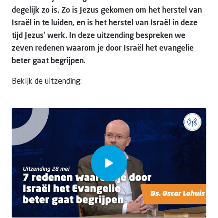
degelijk zo is. Zo is Jezus gekomen om het herstel van
Israël in te luiden, en is het herstel van Israël in deze
tijd Jezus’ werk. In deze uitzending bespreken we
zeven redenen waarom je door Israël het evangelie
beter gaat begrijpen.
Bekijk de uitzending: