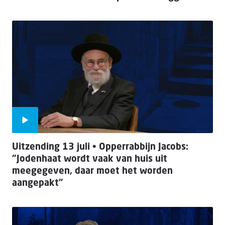
Uitzending 13 juli • Opperrabbijn Jacobs:
"Jodenhaat wordt vaak van huis uit
meegegeven, daar moet het worden
aangepakt"