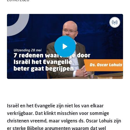
28 mei 2026
Doneer
Israël en het Evangelie zijn niet los van elkaar
verkrijgbaar. Dat klinkt misschien voor sommige
christenen vreemd, maar volgens ds. Oscar Lohuis zijn
er sterke Bijbelse argumenten waarom dat wel