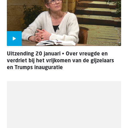
Uitzending 20 januari • Over vreugde en
verdriet bij het vrijkomen van de gijzelaars
en Trumps inauguratie