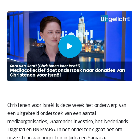
Doneer
Christenen voor Israël is deze week het onderwerp van
een uitgebreid onderzoek van een aantal
mediaorganisaties, waaronder Investico, het Nederlands
Dagblad en BNNVARA. In het onderzoek gaat het om
onze steun aan projecten in Judea en Samaria.