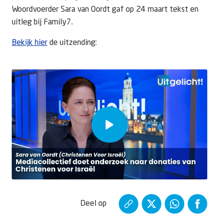
Woordvoerder Sara van Oordt gaf op 24 maart tekst en
uitleg bij Family7.
Bekijk hier
de uitzending:
Deel op