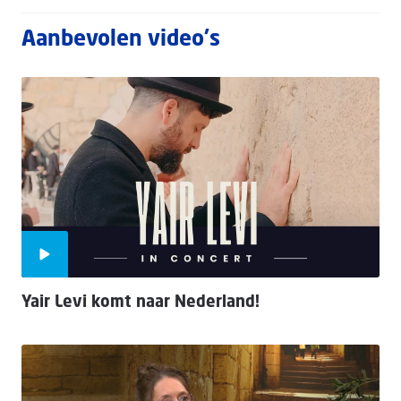
Aanbevolen video's
Yair Levi komt naar Nederland!