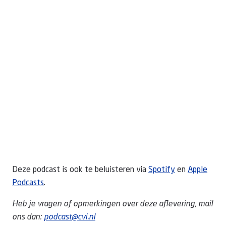
Deze podcast is ook te beluisteren via
Spotify
en
Apple
Podcasts
.
Heb je vragen of opmerkingen over deze aflevering, mail
ons dan:
podcast@cvi.nl