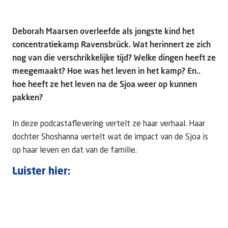
Deborah Maarsen overleefde als jongste kind het
Doneer
concentratiekamp Ravensbrück. Wat herinnert ze zich
nog van die verschrikkelijke tijd? Welke dingen heeft ze
meegemaakt? Hoe was het leven in het kamp? En..
hoe heeft ze het leven na de Sjoa weer op kunnen
pakken?
In deze podcastaflevering vertelt ze haar verhaal. Haar
dochter Shoshanna vertelt wat de impact van de Sjoa is
op haar leven en dat van de familie.
Luister hier: