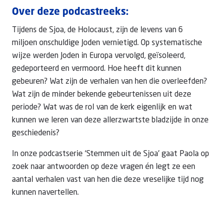
Over deze podcastreeks:
Tijdens de Sjoa, de Holocaust, zijn de levens van 6
miljoen onschuldige Joden vernietigd. Op systematische
wijze werden Joden in Europa vervolgd, geïsoleerd,
gedeporteerd en vermoord. Hoe heeft dit kunnen
gebeuren? Wat zijn de verhalen van hen die overleefden?
Wat zijn de minder bekende gebeurtenissen uit deze
periode? Wat was de rol van de kerk eigenlijk en wat
kunnen we leren van deze allerzwartste bladzijde in onze
geschiedenis?
In onze podcastserie ‘Stemmen uit de Sjoa’ gaat Paola op
zoek naar antwoorden op deze vragen én legt ze een
aantal verhalen vast van hen die deze vreselijke tijd nog
kunnen navertellen.