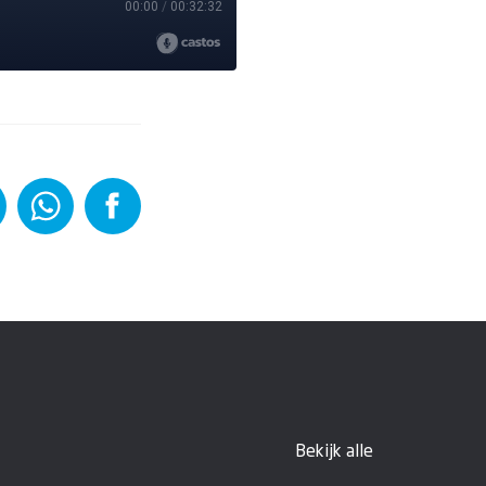
Bekijk alle