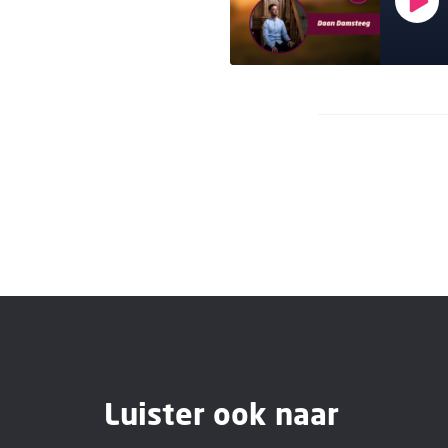
Luister ook naar