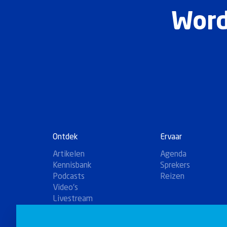
Word
Ontdek
Ervaar
Artikelen
Agenda
Kennisbank
Sprekers
Podcasts
Reizen
Video's
Livestream
Winkel