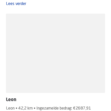
Lees verder
Leon
Leon • 42,2 km • Ingezamelde bedrag: €2687,91