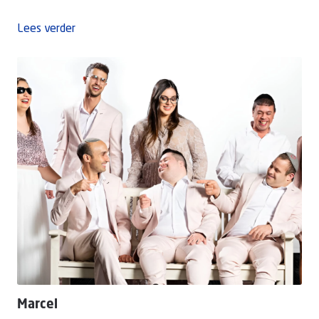
Lees verder
Marcel