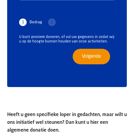
1
Bedrag
2
U kunt anoniem doneren, of vul uw gegevens in zodat wij
u op de hoogte kunnen houden van onze activiteiten.
Volgende
Heeft u geen specifieke loper in gedachten, maar wilt u
ons initiatief wel steunen? Dan kunt u hier een
algemene donatie doen.