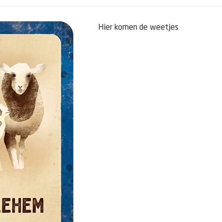
Hier komen de weetjes