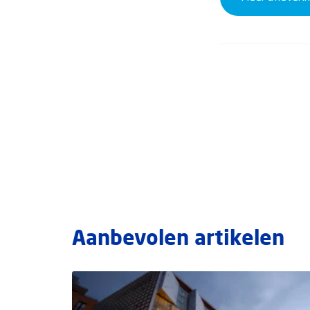
Aanbevolen artikelen