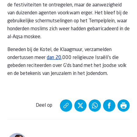
de festiviteiten te ontregelen, maar de aanwezigheid
van duizenden agenten voorkwam erger. Het bleef bij de
gebruikelijke schermutselingen op het Tempelplein, waar
honderden moslims zich weer hadden gebarricadeerd in de
al-Aqsa moskee.
Beneden bij de Kotel, de Klaagmuur, verzamelden
ondertussen meer
dan 20
.000 religieuze Israëli’s die
gebeden reciteerden over G'ds band met het Joodse volk
en de betekenis van Jeruzalem in het Jodendom.
Deel op