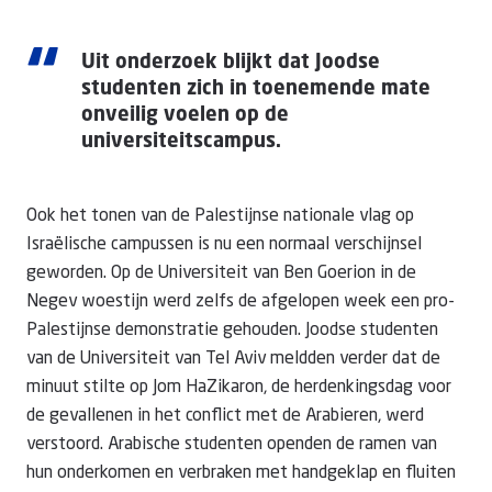
“
Uit onderzoek blijkt dat Joodse
studenten zich in toenemende mate
onveilig voelen op de
universiteitscampus.
Ook het tonen van de Palestijnse nationale vlag op
Israëlische campussen is nu een normaal verschijnsel
geworden. Op de Universiteit van Ben Goerion in de
Negev woestijn werd zelfs de afgelopen week een pro-
Palestijnse demonstratie gehouden. Joodse studenten
van de Universiteit van Tel Aviv meldden verder dat de
minuut stilte op Jom HaZikaron, de herdenkingsdag voor
de gevallenen in het conflict met de Arabieren, werd
verstoord. Arabische studenten openden de ramen van
hun onderkomen en verbraken met handgeklap en fluiten