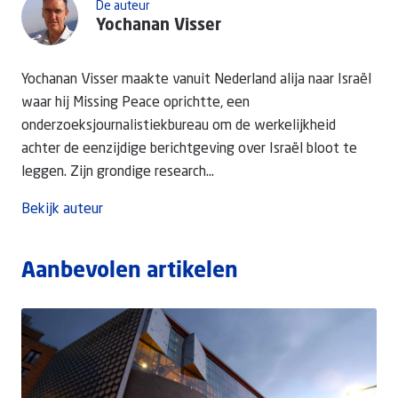
De auteur
Yochanan Visser
Yochanan Visser maakte vanuit Nederland alija naar Israël
waar hij Missing Peace oprichtte, een
onderzoeksjournalistiekbureau om de werkelijkheid
achter de eenzijdige berichtgeving over Israël bloot te
leggen. Zijn grondige research...
Bekijk auteur
Aanbevolen artikelen