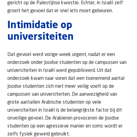
gericht op de Palestijnse kwestie. Echter, in Israël zelf
groeit het gevoel dat er snel iets moet gebeuren.
Intimidatie op
universiteiten
Dat gevoel werd vorige week urgent, nadat er een
onderzoek onder Joodse studenten op de campussen van
universiteiten in Israël werd gepubliceerd. Uit dat
onderzoek kwam naar voren dat een toenemend aantal
Joodse studenten zich niet meer veilig voelt op de
campussen van universiteiten. De aanwezigheid van
grote aantallen Arabische studenten op vele
universiteiten in Israël is de belangrijkste factor bij dit
onveilige gevoel. De Arabieren provoceren de Joodse
studenten op een agressieve manier en soms wordt er
zelfs fysiek geweld gebruikt.