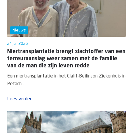
Nieuws
24 juli 2026
Niertransplantatie brengt slachtoffer van een
terreuraanslag weer samen met de familie
van de man die zijn leven redde
Een niertransplantatie in het Clalit-Beilinson Ziekenhuis in
Petach...
Lees verder