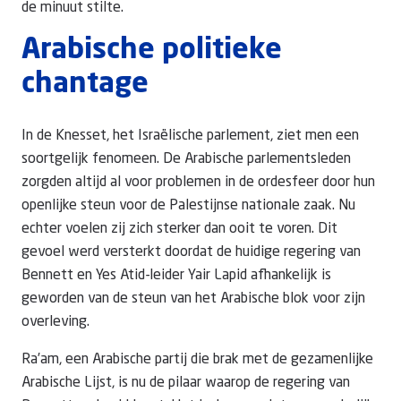
de minuut stilte.
Arabische politieke
chantage
In de Knesset, het Israëlische parlement, ziet men een
soortgelijk fenomeen. De Arabische parlementsleden
zorgden altijd al voor problemen in de ordesfeer door hun
openlijke steun voor de Palestijnse nationale zaak. Nu
echter voelen zij zich sterker dan ooit te voren. Dit
gevoel werd versterkt doordat de huidige regering van
Bennett en Yes Atid-leider Yair Lapid afhankelijk is
geworden van de steun van het Arabische blok voor zijn
overleving.
Ra’am, een Arabische partij die brak met de gezamenlijke
Arabische Lijst, is nu de pilaar waarop de regering van