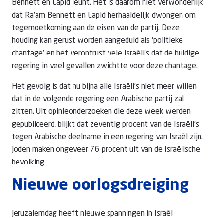
Bennett en Lapid leunt. Het is daarom niet verwonderlijk
dat Ra’am Bennett en Lapid herhaaldelijk dwongen om
tegemoetkoming aan de eisen van de partij. Deze
houding kan gerust worden aangeduid als ‘politieke
chantage’ en het verontrust vele Israëli’s dat de huidige
regering in veel gevallen zwichtte voor deze chantage.
Het gevolg is dat nu bijna alle Israëli’s niet meer willen
dat in de volgende regering een Arabische partij zal
zitten. Uit opinieonderzoeken die deze week werden
gepubliceerd, blijkt dat zeventig procent van de Israëli’s
tegen Arabische deelname in een regering van Israël zijn.
Joden maken ongeveer 76 procent uit van de Israëlische
bevolking.
Nieuwe oorlogsdreiging
Jeruzalemdag heeft nieuwe spanningen in Israël