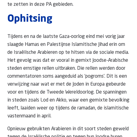
te zetten in deze PA gebieden.
Ophitsing
Tijdens en na de laatste Gaza-oorlog eind mei vorig jaar
slaagde Hamas en Palestijnse Islamitische Jihad erin om
de Israëlische Arabieren op te hitsen via de sociale media.
Het gevolg was dat er vooral in gemixt Joodse-Arabische
steden ernstige rellen uitbraken. Die rellen werden door
commentatoren soms aangeduid als ‘pogroms’. Dit is een
verwijzing naar wat er met de Joden in Europa gebeurde
voor en tijdens de Tweede Wereldoorlog. De spanningen
in steden zoals Lod en Akko, waar een gemixte bevolking
leeft, laaiden weer op tijdens de ramadan, de islamitische
vastenmaand in april.
Opnieuw gebruikten Arabieren in dit soort steden geweld