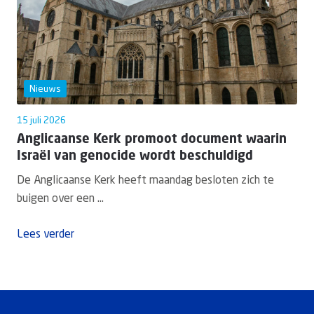
Nieuws
15 juli 2026
Anglicaanse Kerk promoot document waarin
Israël van genocide wordt beschuldigd
De Anglicaanse Kerk heeft maandag besloten zich te
buigen over een ...
Lees verder