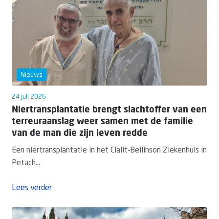
Nieuws
24 juli 2026
Niertransplantatie brengt slachtoffer van een
terreuraanslag weer samen met de familie
van de man die zijn leven redde
Een niertransplantatie in het Clalit-Beilinson Ziekenhuis in
Petach...
Lees verder