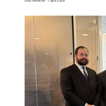
Door Redactie -
7 april 2026