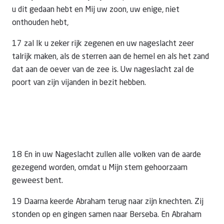
u dit gedaan hebt en Mij uw zoon, uw enige, niet
onthouden hebt,
17 zal Ik u zeker rijk zegenen en uw nageslacht zeer
talrijk maken, als de sterren aan de hemel en als het zand
dat aan de oever van de zee is. Uw nageslacht zal de
poort van zijn vijanden in bezit hebben.
18 En in uw Nageslacht zullen alle volken van de aarde
gezegend worden, omdat u Mijn stem gehoorzaam
geweest bent.
19 Daarna keerde Abraham terug naar zijn knechten. Zij
stonden op en gingen samen naar Berseba. En Abraham