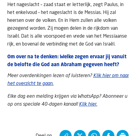
Het nageslacht – zaad staat er letterlijk, zegt Paulus, in
het enkelvoud – het nageslacht is de Messias. Hij zal
heersen over de volken. En in Hem zullen alle volken
gezegend worden. Zij mogen delen in de rijkdom van
Israël. Dat is alle voorspoed en vrede van het Messiaanse
rijk, en bovenal de verbinding met de God van Israël.
Om over na te denken: Welke zegen ervaar jij vanuit
de belofte die God aan Abraham gegeven heeft?
Meer overdenkingen lezen of luisteren?
Klik hier om naar
het overzicht te gaan.
Elke dag een melding krijgen via WhatsApp? Abonneer u
op ons speciale 40-dagen kanaal!
Klik hier.