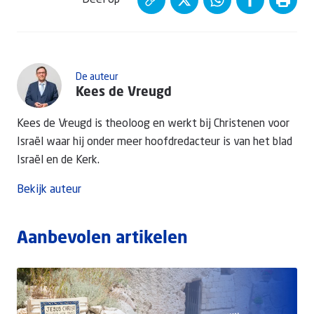
Deel op
De auteur
Kees de Vreugd
Kees de Vreugd is theoloog en werkt bij Christenen voor
Israël waar hij onder meer hoofdredacteur is van het blad
Israël en de Kerk.
Bekijk auteur
Aanbevolen artikelen