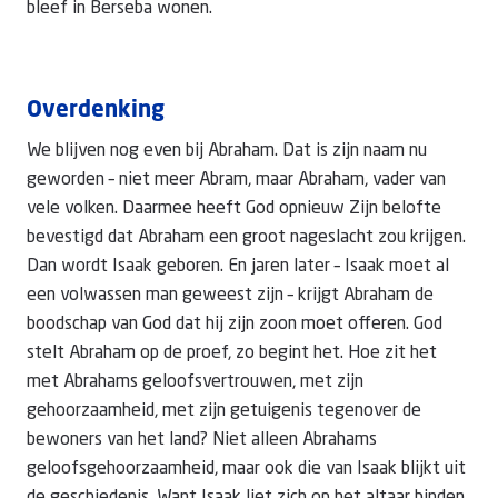
bleef in Berseba wonen.
Overdenking
We blijven nog even bij Abraham. Dat is zijn naam nu
geworden – niet meer Abram, maar Abraham, vader van
vele volken. Daarmee heeft God opnieuw Zijn belofte
bevestigd dat Abraham een groot nageslacht zou krijgen.
Dan wordt Isaak geboren. En jaren later – Isaak moet al
een volwassen man geweest zijn – krijgt Abraham de
boodschap van God dat hij zijn zoon moet offeren. God
stelt Abraham op de proef, zo begint het. Hoe zit het
met Abrahams geloofsvertrouwen, met zijn
gehoorzaamheid, met zijn getuigenis tegenover de
bewoners van het land? Niet alleen Abrahams
geloofsgehoorzaamheid, maar ook die van Isaak blijkt uit