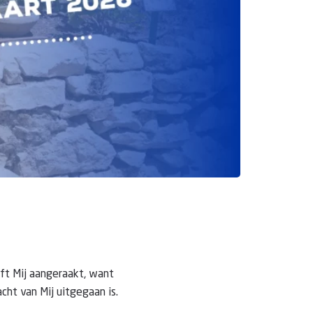
ft Mij aangeraakt, want
cht van Mij uitgegaan is.