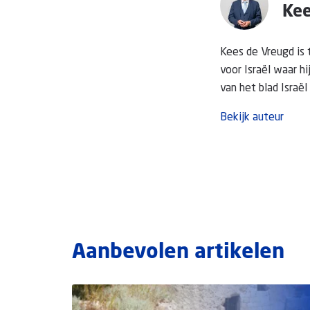
Kee
Kees de Vreugd is 
voor Israël waar h
van het blad Israël
Bekijk auteur
Aanbevolen artikelen