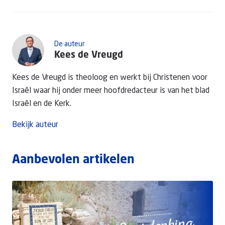
De auteur
Kees de Vreugd
Kees de Vreugd is theoloog en werkt bij Christenen voor
Israël waar hij onder meer hoofdredacteur is van het blad
Israël en de Kerk.
Bekijk auteur
Aanbevolen artikelen