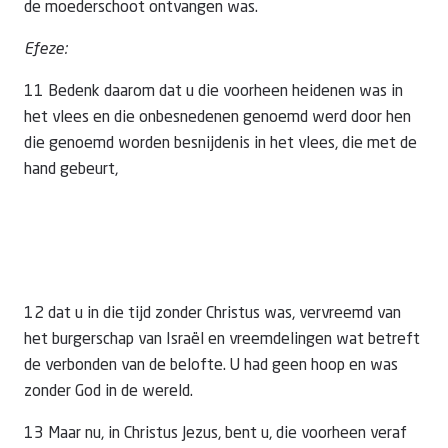
de moederschoot ontvangen was.
Efeze:
11 Bedenk daarom dat u die voorheen heidenen was in
het vlees en die onbesnedenen genoemd werd door hen
die genoemd worden besnijdenis in het vlees, die met de
hand gebeurt,
12 dat u in die tijd zonder Christus was, vervreemd van
het burgerschap van Israël en vreemdelingen wat betreft
de verbonden van de belofte. U had geen hoop en was
zonder God in de wereld.
13 Maar nu, in Christus Jezus, bent u, die voorheen veraf