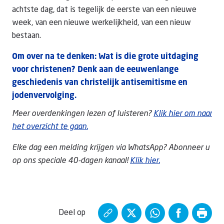
achtste dag, dat is tegelijk de eerste van een nieuwe
week, van een nieuwe werkelijkheid, van een nieuw
bestaan.
Om over na te denken: Wat is die grote uitdaging
voor christenen? Denk aan de eeuwenlange
geschiedenis van christelijk antisemitisme en
jodenvervolging.
Meer overdenkingen lezen of luisteren?
Klik hier om naar
het overzicht te gaan.
Elke dag een melding krijgen via WhatsApp? Abonneer u
op ons speciale 40-dagen kanaal!
Klik hier.
Deel op