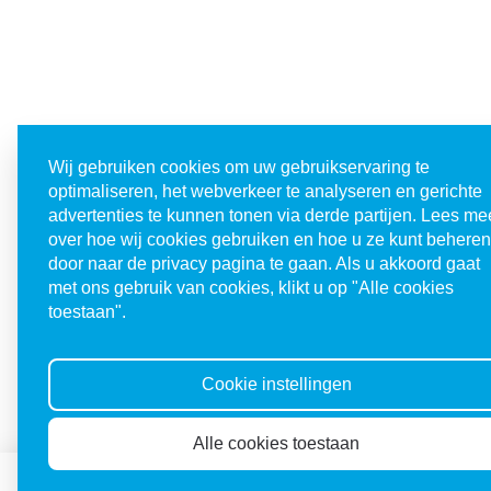
Wij gebruiken cookies om uw gebruikservaring te
optimaliseren, het webverkeer te analyseren en gerichte
advertenties te kunnen tonen via derde partijen. Lees me
over hoe wij cookies gebruiken en hoe u ze kunt beheren
door naar de privacy pagina te gaan. Als u akkoord gaat
met ons gebruik van cookies, klikt u op "Alle cookies
toestaan".
Cookie instellingen
Alle cookies toestaan
Doneren
Abonneren
Agen