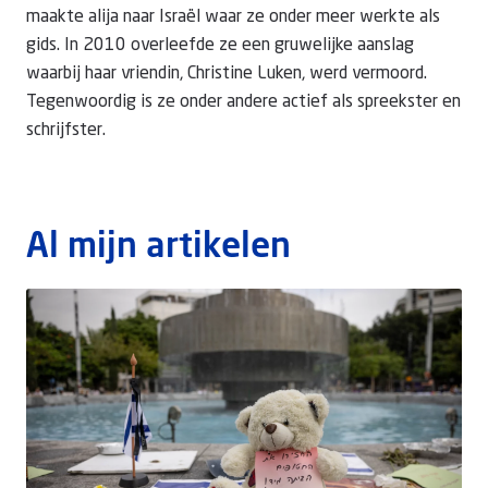
maakte alija naar Israël waar ze onder meer werkte als
gids. In 2010 overleefde ze een gruwelijke aanslag
Doneer
waarbij haar vriendin, Christine Luken, werd vermoord.
Tegenwoordig is ze onder andere actief als spreekster en
schrijfster.
Al mijn artikelen