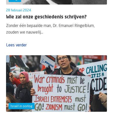
28 februari 2024
Wie zal onze geschiedenis schrijven?
Zonder één bepaalde man, Dr. Emanuel Ringelblum,
zouden we nauwelij...
Lees verder
Israël in oorlog