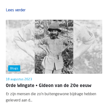
Lees verder
Blogs
18 augustus 2023
Orde Wingate • Gideon van de 20e eeuw
Er zijn mensen die zo'n buitengewone bijdrage hebben
geleverd aan d...