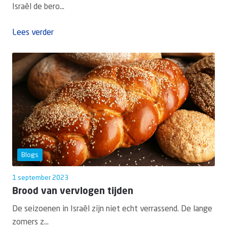
Israël de bero...
Lees verder
Blogs
1 september 2023
Brood van vervlogen tijden
De seizoenen in Israël zijn niet echt verrassend. De lange
zomers z...