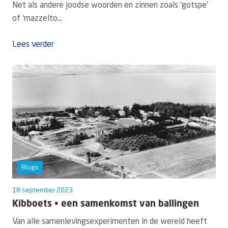
Net als andere Joodse woorden en zinnen zoals ‘gotspe’
of ‘mazzelto...
Lees verder
Blogs
18 september 2023
Kibboets • een samenkomst van ballingen
Van alle samenlevingsexperimenten in de wereld heeft