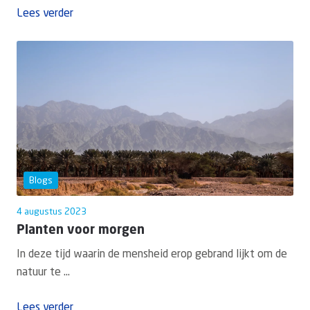
Lees verder
Blogs
4 augustus 2023
Planten voor morgen
In deze tijd waarin de mensheid erop gebrand lijkt om de
natuur te ...
Lees verder