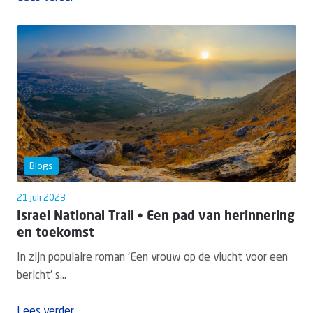
Blogs
21 juli 2023
Israel National Trail • Een pad van herinnering
en toekomst
In zijn populaire roman ‘Een vrouw op de vlucht voor een
bericht’ s...
Lees verder