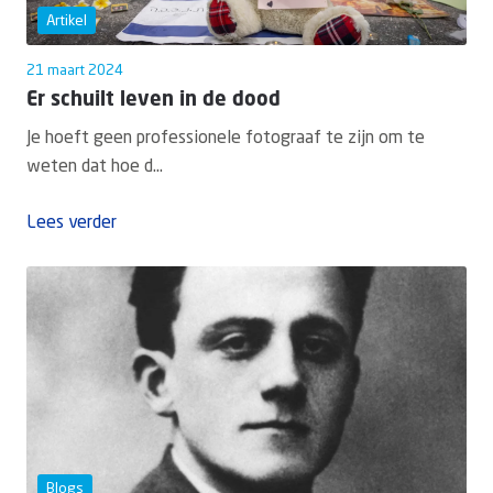
Artikel
21 maart 2024
Er schuilt leven in de dood
Je hoeft geen professionele fotograaf te zijn om te
weten dat hoe d...
Lees verder
Blogs